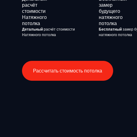
Детальный
расчёт стоимости
Бесплатный
замер б
Натяжного потолка
натяжного потолка
Рассчитать стоимость потолка