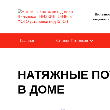
Вильню
Ежедневно с 
Главная
Каталог Потолков
НАТЯЖНЫЕ ПО
В ДОМЕ