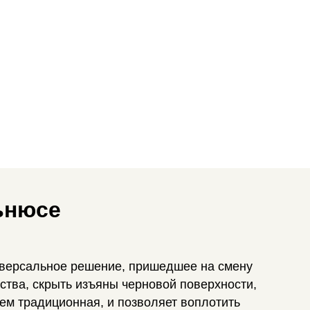
ьнюсе
ниверсальное решение, пришедшее на смену
ства, скрыть изъяны черновой поверхности,
ем традиционная, и позволяет воплотить