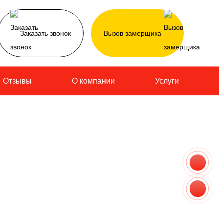
Заказать звонок
Вызов замерщика
Отзывы
О компании
Услуги