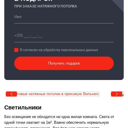
ПРИ ЗАКАЗЕ НАТЯЖНОГО ПОТОЛКА
Я согласен на обработку персональных данных
Получить подарок
Светильники
Без освещения не обходится ни одна жилая комната. Света от
одной точки хватает на 1м². Важно обеспечить нормальную