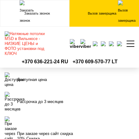
Заказать звонок
Вызов замерщика
НАТЯЖНЫЕ ПОТОЛКИ
+370 636-221-24 RU
+370 609-570-77 LT
MSD
Доступная цена
Рассрочка до 3 месяцев
При заказе через сайт скидка
10% Скидка.