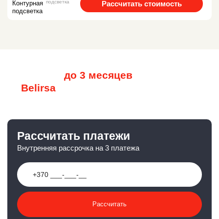
подсветка
Рассчитать стоимость
Рассрочка
до 3 месяцев
от
Belirsa
Рассчитать платежи
Внутренняя рассрочка на 3 платежа
Рассчитать