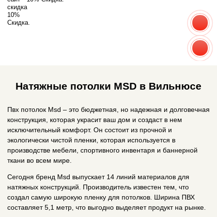
Натяжные потолки MSD в Вильнюсе
Пвх потолок Мsd – это бюджетная, но надежная и долговечная
конструкция, которая украсит ваш дом и создаст в нем
исключительный комфорт. Он состоит из прочной и
экологически чистой пленки, которая используется в
производстве мебели, спортивного инвентаря и баннерной
ткани во всем мире.
Сегодня бренд Мsd выпускает 14 линий материалов для
натяжных конструкций. Производитель известен тем, что
создал самую широкую пленку для потолков. Ширина ПВХ
составляет 5,1 метр, что выгодно выделяет продукт на рынке.