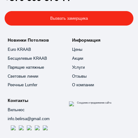
Вызвать замерщика
Новинки Потолков
Информация
Euro KRAAB
Цены
Бесщелевые KRAAB
Акции
Парящие натяжные
Услуги
Световые линии
Отзывы
Реечные Lumfer
О компании
Контакты
Вильнюс
info.belirsa@gmail.com