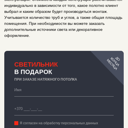
индивидуально в зависимости от того, какое полотно клиент
выбрал и каким образом будет производиться монтаж.
Учитывается количество труб и углов, а также общая площадь
помещения. При необходимости вы можете заказать
дополнительные источники света или декоративное
оформление.
ДО
КОНЦА
МЕСЯЦА
СВЕТИЛЬНИК
В ПОДАРОК
ПРИ ЗАКАЗЕ НАТЯЖНОГО ПОТОЛКА
Я согласен на обработку персональных данных