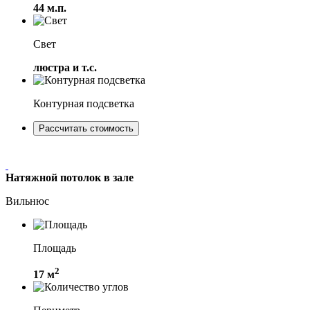
44 м.п.
Свет
люстра и т.с.
Контурная подсветка
Рассчитать стоимость
Натяжной потолок в зале
Вильнюс
Площадь
2
17 м