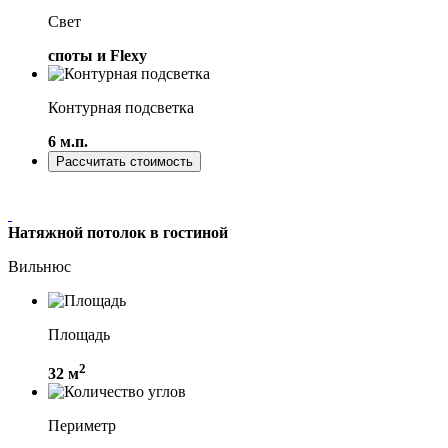
Свет
споты и Flexy
Контурная подсветка
6 м.п.
Рассчитать стоимость
Натяжной потолок в гостиной
Вильнюс
Площадь
2
32 м
Периметр