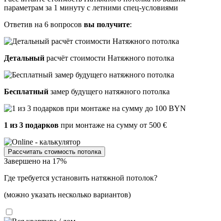
параметрам за 1 минуту с летними спец-условиями
Ответив на 6 вопросов
вы получите
:
Детальный
расчёт стоимости Натяжного потолка
Бесплатный
замер будущего натяжного потолка
1 из 3 подарков
при монтаже на сумму от 500 €
Рассчитать стоимость потолка
Завершено на 17%
Где требуется установить натяжной потолок?
(можно указать несколько вариантов)