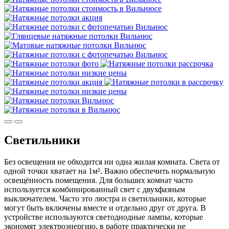
Светильники
Без освещения не обходится ни одна жилая комната. Света от
одной точки хватает на 1м². Важно обеспечить нормальную
освещённость помещения. Для больших комнат часто
используется комбинированный свет с двухфазным
выключателем. Часто это люстра и светильники, которые
могут быть включены вместе и отдельно друг от друга. В
устройстве используются светодиодные лампы, которые
экономят электроэнергию, в работе практически не