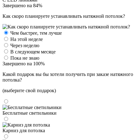
Завершено на 84%
Как скоро планируете устанавливать натяжной потолок?
Чем быстрее, тем лучше
На этой неделе
Через неделю
В следующем месяце
Пока не знаю
Завершено на 100%
Какой подарок вы бы хотели получить при заказе натяжного
потолка?
(выберите свой подарок)
Бесплатные светильники
Карниз для потолка