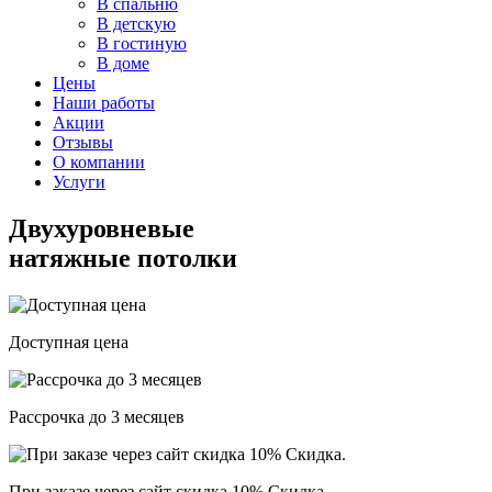
В спальню
В детскую
В гостиную
В доме
Цены
Наши работы
Акции
Отзывы
О компании
Услуги
Двухуровневые
натяжные потолки
Доступная цена
Рассрочка до 3 месяцев
При заказе через сайт скидка 10% Скидка.