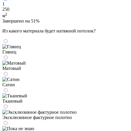
1
250
2
м
Завершено на 51%
Из какого материала будет натяжной потолок?
Глянец
Матовый
Сатин
Тканевый
Эксклюзивное фактурное полотно