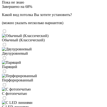
Пока не знаю
Завершено на 68%
Какой вид потолка Вы хотите установить?
(можно указать несколько вариантов)
Обычный (Классический)
Двухуровневый
Парящий
Перфорированный
С фотопечатью
С LED линиями