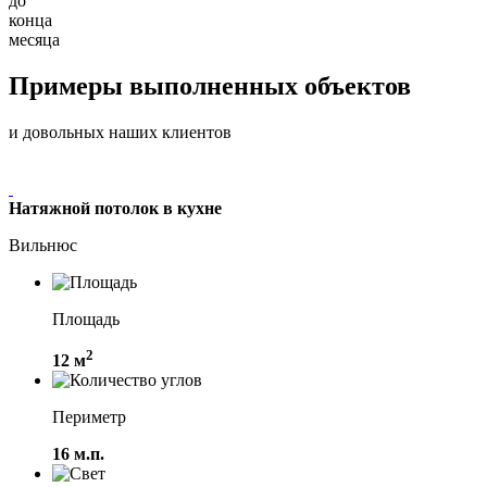
до
конца
месяца
Примеры выполненных объектов
и довольных наших клиентов
Натяжной потолок в кухне
Вильнюс
Площадь
2
12 м
Периметр
16 м.п.