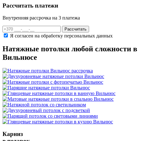
Рассчитать платежи
Внутренняя рассрочка на 3 платежа
Рассчитать
Я согласен на обработку персональных данных
Натяжные потолки любой сложности в
Вильнюсе
Карниз
в подарок