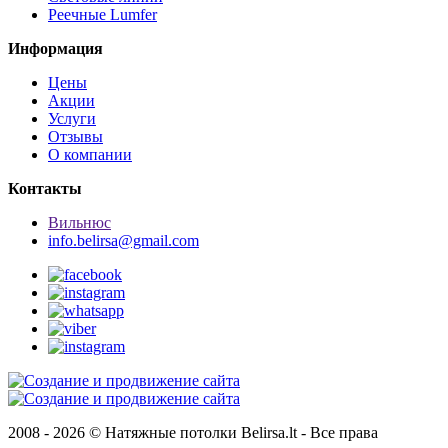
Реечные Lumfer
Информация
Цены
Акции
Услуги
Отзывы
О компании
Контакты
Вильнюс
info.belirsa@gmail.com
2008 -
2026 © Натяжные потолки Belirsa.lt - Все права