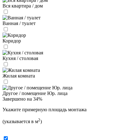
Вся квартира / дом
Ванная / туалет
Коридор
Кухня / столовая
Жилая комната
Другое / помещение Юр. лица
Завершено на 34%
Укажите примерную площадь монтажа
2
(указывается в м
)