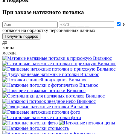
При заказе натяжного потолка
Я
согласен на обработку персональных данных
Получить подарок
до
конца
месяца