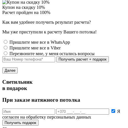
Купон на скидку 10%
Расчет пройден на 100%
Как вам удобнее получить результат расчета?
Мы уже приступили к расчету Вашего потолка!
Пришлите мне все в WhatsApp
Пришлите мне все в Viber
Перезвоните мне, у меня остались вопросы
Далее
Светильник
в подарок
При заказе натяжного потолка
Я
согласен на обработку персональных данных
Получить подарок