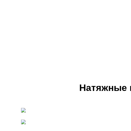
Натяжные 