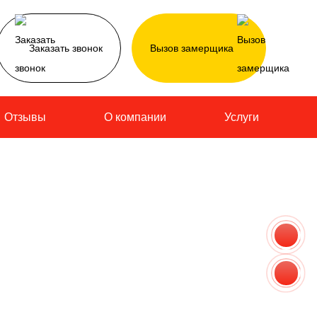
Заказать звонок
Вызов замерщика
Отзывы
О компании
Услуги