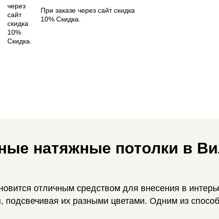
При заказе через сайт скидка
10% Скидка.
ные натяжные потолки в В
новится отличным средством для внесения в интерь
, подсвечивая их разными цветами. Одним из способ