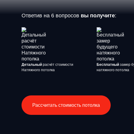
Ответив на 6 вопросов
вы получите
:
Детальный
расчёт стоимости
Бесплатный
замер б
Натяжного потолка
натяжного потолка
Рассчитать стоимость потолка