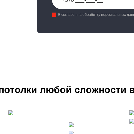
Я согласен на обработку персональных дан
потолки любой сложности 