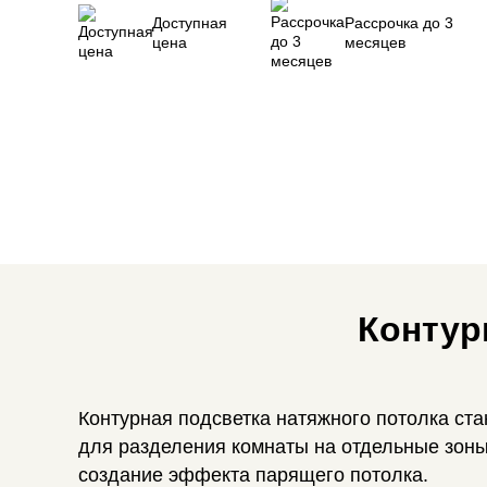
Доступная
Рассрочка до 3
цена
месяцев
Контур
Контурная подсветка натяжного потолка ста
для разделения комнаты на отдельные зоны
создание эффекта парящего потолка.