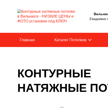
Вильню
Ежедневно с
Главная
Каталог Потолков
КОНТУРНЫЕ
НАТЯЖНЫЕ ПО