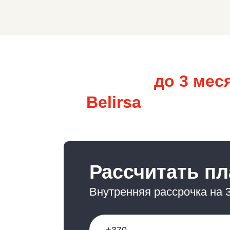
Рассрочка
до 3 мес
от
Belirsa
Рассчитать п
Внутренняя рассрочка на 