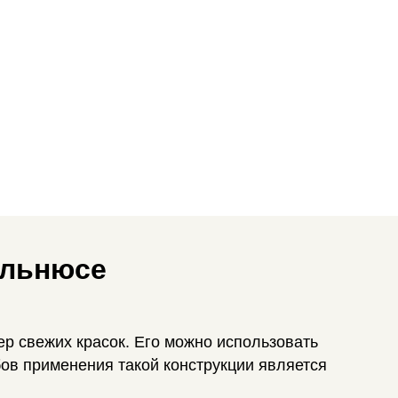
ильнюсе
ер свежих красок. Его можно использовать
ов применения такой конструкции является