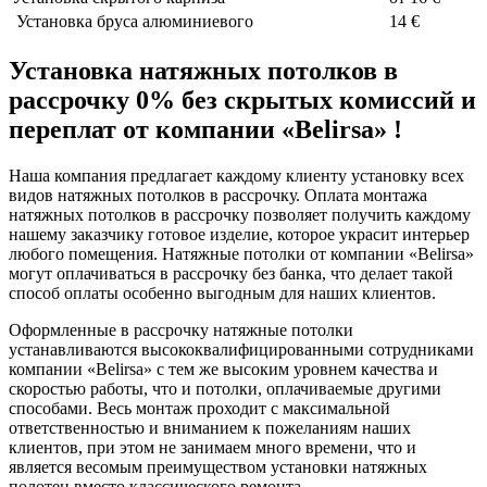
Установка бруса алюминиевого
14 €
Установка натяжных потолков в
рассрочку 0% без скрытых комиссий и
переплат от компании «Belirsa» !
Наша компания предлагает каждому клиенту установку всех
видов натяжных потолков в рассрочку. Оплата монтажа
натяжных потолков в рассрочку позволяет получить каждому
нашему заказчику готовое изделие, которое украсит интерьер
любого помещения. Натяжные потолки от компании «Belirsa»
могут оплачиваться в рассрочку без банка, что делает такой
способ оплаты особенно выгодным для наших клиентов.
Оформленные в рассрочку натяжные потолки
устанавливаются высококвалифицированными сотрудниками
компании «Belirsa» с тем же высоким уровнем качества и
скоростью работы, что и потолки, оплачиваемые другими
способами. Весь монтаж проходит с максимальной
ответственностью и вниманием к пожеланиям наших
клиентов, при этом не занимаем много времени, что и
является весомым преимуществом установки натяжных
полотен вместо классического ремонта.