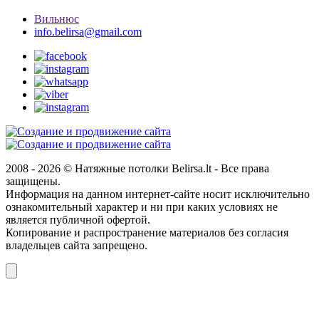
Вильнюс
info.belirsa@gmail.com
2008 -
2026 © Натяжные потолки Belirsa.lt - Все права
защищены.
Информация на данном интернет-сайте носит исключительно
ознакомительный характер и ни при каких условиях не
является публичной офертой.
Копирование и распространение материалов без согласия
владельцев сайта запрещено.