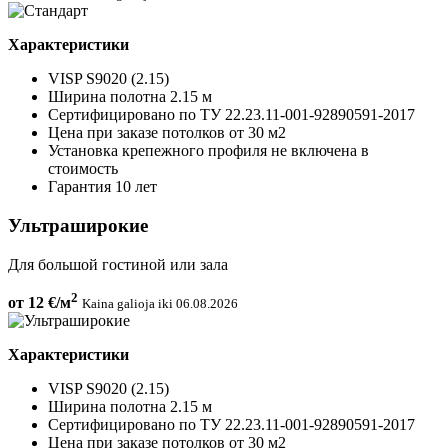
Характеристики
VISP S9020 (2.15)
Ширина полотна 2.15 м
Сертифицировано по ТУ 22.23.11-001-92890591-2017
Цена при заказе потолков от 30 м2
Установка крепежного профиля не включена в
стоимость
Гарантия 10 лет
Ультраширокие
Для большой гостиной или зала
2
от 12
€/м
Kaina galioja iki 06.08.2026
Характеристики
VISP S9020 (2.15)
Ширина полотна 2.15 м
Сертифицировано по ТУ 22.23.11-001-92890591-2017
Цена при заказе потолков от 30 м2