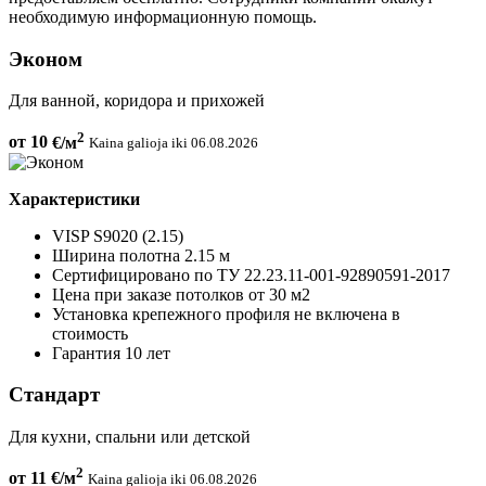
необходимую информационную помощь.
Эконом
Для ванной, коридора и прихожей
2
от 10
€/м
Kaina galioja iki 06.08.2026
Характеристики
VISP S9020 (2.15)
Ширина полотна 2.15 м
Сертифицировано по ТУ 22.23.11-001-92890591-2017
Цена при заказе потолков от 30 м2
Установка крепежного профиля не включена в
стоимость
Гарантия 10 лет
Стандарт
Для кухни, спальни или детской
2
от 11
€/м
Kaina galioja iki 06.08.2026