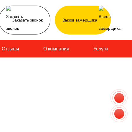
Заказать звонок
Вызов замерщика
Отзывы
О компании
Услуги