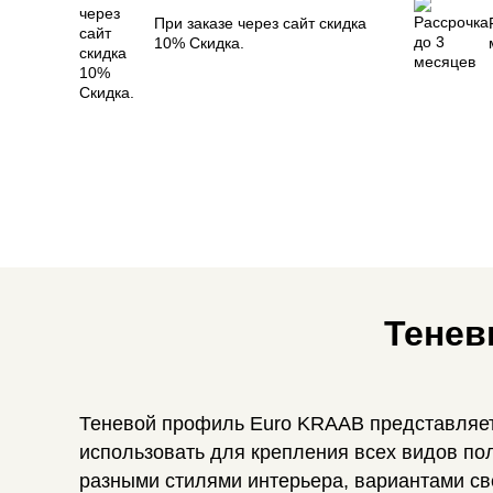
При заказе через сайт скидка
10% Скидка.
Тенев
Теневой профиль Euro KRAAB представляет 
использовать для крепления всех видов по
разными стилями интерьера, вариантами св