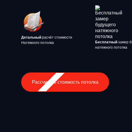
Детальный
расчёт стоимости
Бесплатный
замер б
Натяжного потолка
натяжного потолка
Рассчитать стоимость потолка