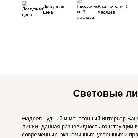
Доступная
Рассрочка до 3
цена
месяцев
Световые ли
Надоел нудный и монотонный интерьер Ваш
линии. Данная разновидность конструкций в
современных, экономичных, успешных и пра