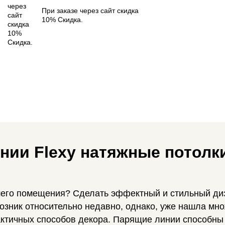
При заказе через сайт скидка
10% Скидка.
нии Flexy натяжные потолк
его помещения? Сделать эффектный и стильный ди
озник относительно недавно, однако, уже нашла мно
ктичных способов декора. Парящие линии способны 