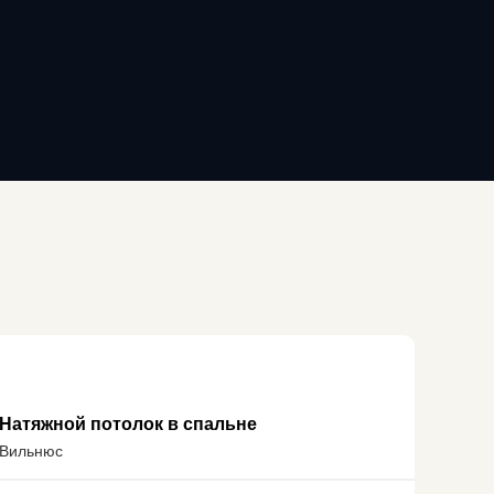
Натяжной потолок в спальне
Вильнюс