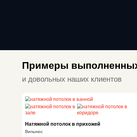
Примеры выполненных
и довольных наших клиентов
Натяжной потолок в прихожей
Вильнюс