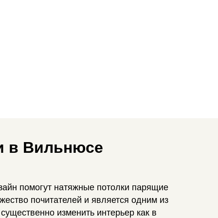
и в Вильнюсе
зайн помогут натяжные потолки парящие
жество почитателей и является одним из
существенно изменить интерьер как в