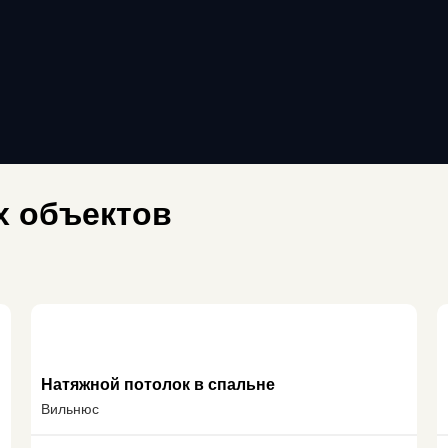
 объектов
Натяжной потолок в спальне
Вильнюс