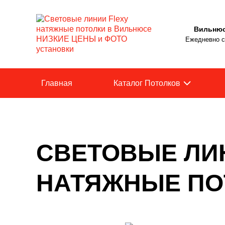
Вильню
Ежедневно с 
Главная
Каталог Потолков
СВЕТОВЫЕ ЛИ
НАТЯЖНЫЕ ПО