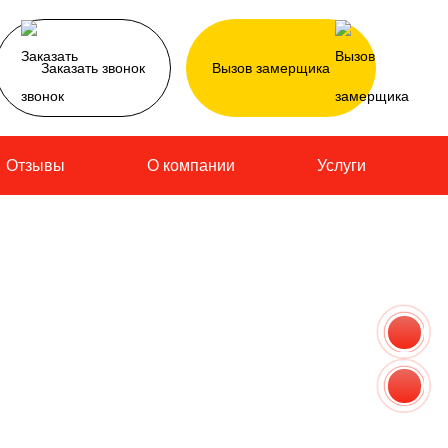
Заказать звонок
Вызов замерщика
Отзывы
О компании
Услуги